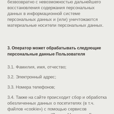
безвозвратно с невозможностью дальнейшего
восстановления содержания персональных
данных в информационной системе
персональных данных и (или) уничтожаются
материальные носители персональных данных.
3. Оператор может обрабатывать следующие
персональные данные Пользователя
3.1. Фамилия, имя, отчество;
3.2. Электронный адрес;
3.3. Номера телефонов;
3.4. Также на сайте происходит сбор и обработка
обезличенных данных о посетителях (в т.ч.
файлов «cookie») с помощью сервисов