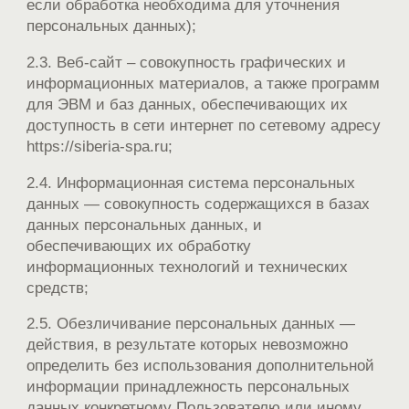
если обработка необходима для уточнения
персональных данных);
2.3. Веб-сайт – совокупность графических и
информационных материалов, а также программ
для ЭВМ и баз данных, обеспечивающих их
доступность в сети интернет по сетевому адресу
https://siberia-spa.ru;
2.4. Информационная система персональных
данных — совокупность содержащихся в базах
данных персональных данных, и
обеспечивающих их обработку
информационных технологий и технических
средств;
2.5. Обезличивание персональных данных —
действия, в результате которых невозможно
определить без использования дополнительной
информации принадлежность персональных
данных конкретному Пользователю или иному