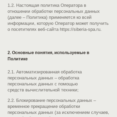
1.2. Настоящая политика Оператора в
отношении обработки персональных данных
(далее – Политика) применяется ко всей
информации, которую Оператор может получить
о посетителях веб-сайта https://siberia-spa.ru.
2. Основные понятия, используемые в
Политике
2.1. Автоматизированная обработка
персональных данных – обработка
персональных данных с помощью
средств вычислительной техники;
2.2. Блокирование персональных данных –
временное прекращение обработки
персональных данных (за исключением случаев,