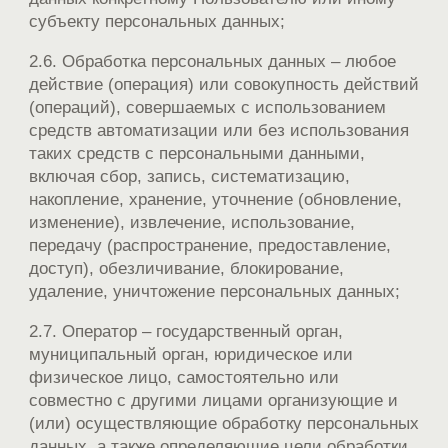
субъекту персональных данных;
2.6. Обработка персональных данных – любое
действие (операция) или совокупность действий
(операций), совершаемых с использованием
средств автоматизации или без использования
таких средств с персональными данными,
включая сбор, запись, систематизацию,
накопление, хранение, уточнение (обновление,
изменение), извлечение, использование,
передачу (распространение, предоставление,
доступ), обезличивание, блокирование,
удаление, уничтожение персональных данных;
2.7. Оператор – государственный орган,
муниципальный орган, юридическое или
физическое лицо, самостоятельно или
совместно с другими лицами организующие и
(или) осуществляющие обработку персональных
данных, а также определяющие цели обработки