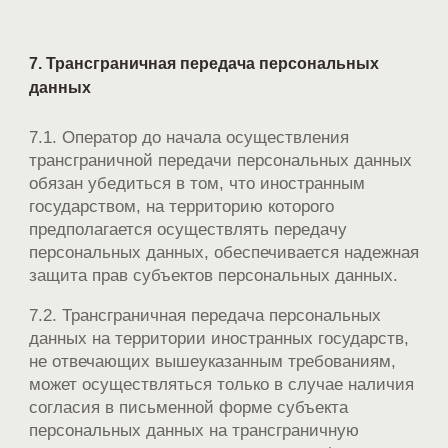
7. Трансграничная передача персональных
данных
7.1. Оператор до начала осуществления
трансграничной передачи персональных данных
обязан убедиться в том, что иностранным
государством, на территорию которого
предполагается осуществлять передачу
персональных данных, обеспечивается надежная
защита прав субъектов персональных данных.
7.2. Трансграничная передача персональных
данных на территории иностранных государств,
не отвечающих вышеуказанным требованиям,
может осуществляться только в случае наличия
согласия в письменной форме субъекта
персональных данных на трансграничную