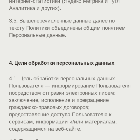
интернет-статистики (Яндекс Метрика и Гугл
Аналитика и других).
3.5. Вышеперечисленные данные далее по
тексту Политики объединены общим понятием
Персональные данные.
4. Цели обработки персональных данных
4.1. Цель обработки персональных данных
Пользователя — информирование Пользователя
посредством отправки электронных писем;
заключение, исполнение и прекращение
гражданско-правовых договоров;
предоставление доступа Пользователю к
сервисам, информации и/или материалам,
содержащимся на веб-сайте.