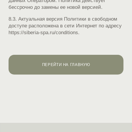
данных Оператором. Политика действует
бессрочно до замены ее новой версией.
8.3. Актуальная версия Политики в свободном
доступе расположена в сети Интернет по адресу
https://siberia-spa.ru/conditions.
ПЕРЕЙТИ НА ГЛАВНУЮ