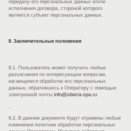
передачу его персональных данных и/или
исполнения договора, стороной которого
является субъект персональных данных.
8. Заключительные положения
8.1. Пользователь может получить любые
разъяснения по интересующим вопросам,
касающимся обработки его персональных
данных, обратившись к Оператору с помощью
электронной почты
info@siberia-spa.ru
.
8.2. В данном документе будут отражены любые
изменения политики обработки персональных