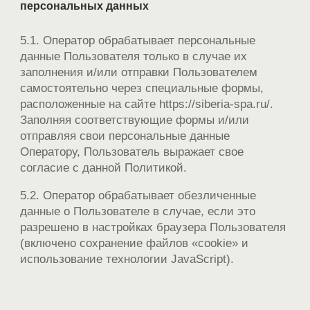
персональных данных
5.1. Оператор обрабатывает персональные
данные Пользователя только в случае их
заполнения и/или отправки Пользователем
самостоятельно через специальные формы,
расположенные на сайте https://siberia-spa.ru/.
Заполняя соответствующие формы и/или
отправляя свои персональные данные
Оператору, Пользователь выражает свое
согласие с данной Политикой.
5.2. Оператор обрабатывает обезличенные
данные о Пользователе в случае, если это
разрешено в настройках браузера Пользователя
(включено сохранение файлов «cookie» и
использование технологии JavaScript).