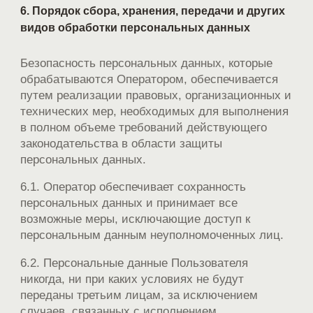
6. Порядок сбора, хранения, передачи и других
видов обработки персональных данных
Безопасность персональных данных, которые
обрабатываются Оператором, обеспечивается
путем реализации правовых, организационных и
технических мер, необходимых для выполнения
в полном объеме требований действующего
законодательства в области защиты
персональных данных.
6.1. Оператор обеспечивает сохранность
персональных данных и принимает все
возможные меры, исключающие доступ к
персональным данным неуполномоченных лиц.
6.2. Персональные данные Пользователя
никогда, ни при каких условиях не будут
переданы третьим лицам, за исключением
случаев, связанных с исполнением