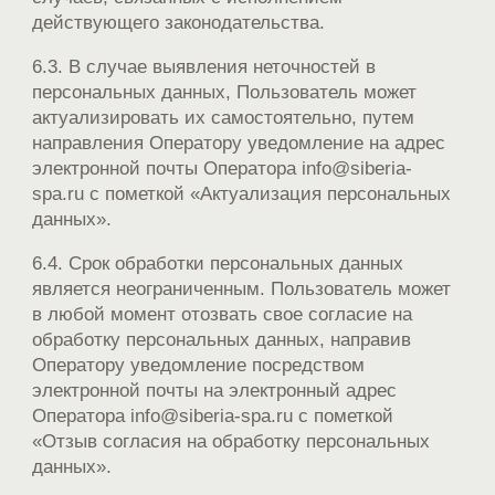
действующего законодательства.
6.3. В случае выявления неточностей в
персональных данных, Пользователь может
актуализировать их самостоятельно, путем
направления Оператору уведомление на адрес
электронной почты Оператора info@siberia-
spa.ru с пометкой «Актуализация персональных
данных».
6.4. Срок обработки персональных данных
является неограниченным. Пользователь может
в любой момент отозвать свое согласие на
обработку персональных данных, направив
Оператору уведомление посредством
электронной почты на электронный адрес
Оператора info@siberia-spa.ru с пометкой
«Отзыв согласия на обработку персональных
данных».