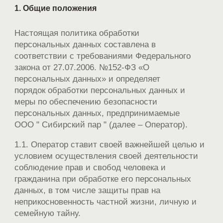
1. Общие положения
EVENTS
Настоящая политика обработки
BLOG
персональных данных составлена в
соответствии с требованиями Федерального
CONTACTS
закона от 27.07.2006. №152-ФЗ «О
персональных данных» и определяет
порядок обработки персональных данных и
меры по обеспечению безопасности
персональных данных, предпринимаемые
ООО " Сибирский пар " (далее – Оператор).
1.1. Оператор ставит своей важнейшей целью и
условием осуществления своей деятельности
соблюдение прав и свобод человека и
гражданина при обработке его персональных
данных, в том числе защиты прав на
неприкосновенность частной жизни, личную и
семейную тайну.