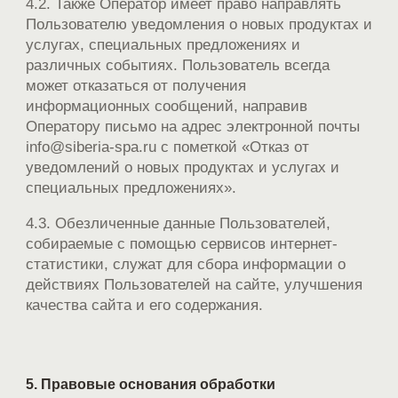
4.2. Также Оператор имеет право направлять
Пользователю уведомления о новых продуктах и
услугах, специальных предложениях и
различных событиях. Пользователь всегда
может отказаться от получения
информационных сообщений, направив
Оператору письмо на адрес электронной почты
info@siberia-spa.ru с пометкой «Отказ от
уведомлений о новых продуктах и услугах и
специальных предложениях».
4.3. Обезличенные данные Пользователей,
собираемые с помощью сервисов интернет-
статистики, служат для сбора информации о
действиях Пользователей на сайте, улучшения
качества сайта и его содержания.
5. Правовые основания обработки