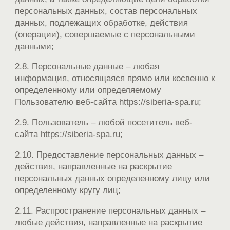
персональных данных, состав персональных
данных, подлежащих обработке, действия
(операции), совершаемые с персональными
данными;
2.8. Персональные данные – любая
информация, относящаяся прямо или косвенно к
определенному или определяемому
Пользователю веб-сайта https://siberia-spa.ru;
2.9. Пользователь – любой посетитель веб-
сайта https://siberia-spa.ru;
2.10. Предоставление персональных данных –
действия, направленные на раскрытие
персональных данных определенному лицу или
определенному кругу лиц;
2.11. Распространение персональных данных –
любые действия, направленные на раскрытие