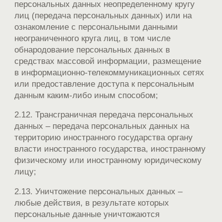
персональных данных неопределенному кругу
лиц (передача персональных данных) или на
ознакомление с персональными данными
неограниченного круга лиц, в том числе
обнародование персональных данных в
средствах массовой информации, размещение
в информационно-телекоммуникационных сетях
или предоставление доступа к персональным
данным каким-либо иным способом;
2.12. Трансграничная передача персональных
данных – передача персональных данных на
территорию иностранного государства органу
власти иностранного государства, иностранному
физическому или иностранному юридическому
лицу;
2.13. Уничтожение персональных данных –
любые действия, в результате которых
персональные данные уничтожаются